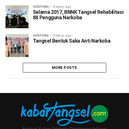
SERPONG
8 tahun ago
Selama 2017, BNNK Tangsel Rehabilitasi
88 Pengguna Narkoba
SERPONG
9 tahun ago
Tangsel Bentuk Saka Anti Narkoba
MORE POSTS