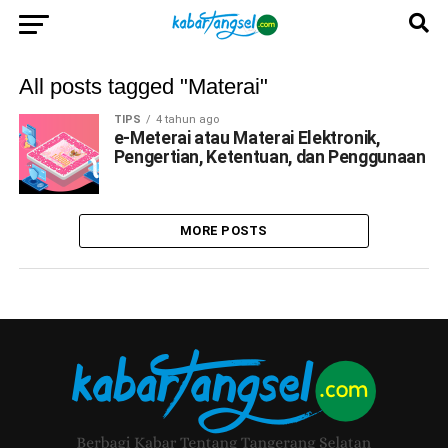
All posts tagged "Materai"
TIPS
4 tahun ago
e-Meterai atau Materai Elektronik,
Pengertian, Ketentuan, dan Penggunaan
MORE POSTS