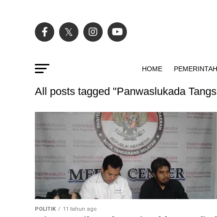
HOME
PEMERINTA
All posts tagged "Panwaslukada Tangs
POLITIK
11 tahun ago