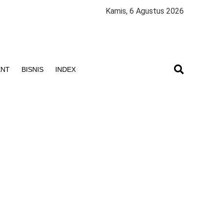
Kamis, 6 Agustus 2026
ENT
BISNIS
INDEX