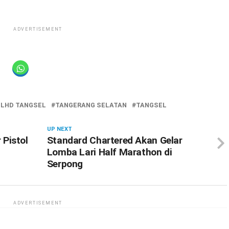
ADVERTISEMENT
PLHD TANGSEL
TANGERANG SELATAN
TANGSEL
UP NEXT
Pistol
Standard Chartered Akan Gelar
Lomba Lari Half Marathon di
Serpong
ADVERTISEMENT