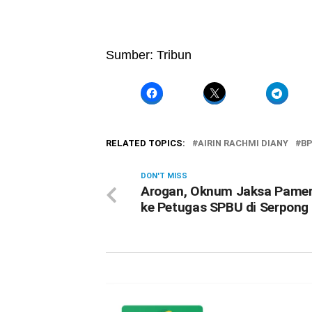
Sumber: Tribun
RELATED TOPICS:
AIRIN RACHMI DIANY
B
DON'T MISS
Arogan, Oknum Jaksa Pamer 
ke Petugas SPBU di Serpong