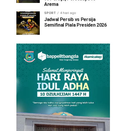
Arema
SPORT
4 hari ago
Jadwal Persib vs Persija
Semifinal Piala Presiden 2026