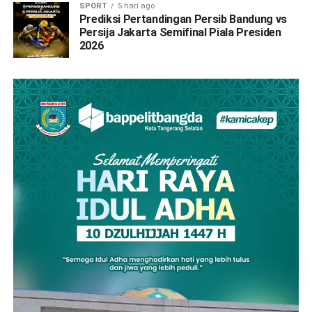
SPORT
5 hari ago
Prediksi Pertandingan Persib Bandung vs
Persija Jakarta Semifinal Piala Presiden
2026