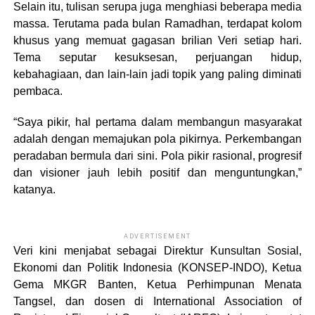
Selain itu, tulisan serupa juga menghiasi beberapa media
massa. Terutama pada bulan Ramadhan, terdapat kolom
khusus yang memuat gagasan brilian Veri setiap hari.
Tema seputar kesuksesan, perjuangan hidup,
kebahagiaan, dan lain-lain jadi topik yang paling diminati
pembaca.
“Saya pikir, hal pertama dalam membangun masyarakat
adalah dengan memajukan pola pikirnya. Perkembangan
peradaban bermula dari sini. Pola pikir rasional, progresif
dan visioner jauh lebih positif dan menguntungkan,”
katanya.
ADVERTISEMENT
Veri kini menjabat sebagai Direktur Kunsultan Sosial,
Ekonomi dan Politik Indonesia (KONSEP-INDO), Ketua
Gema MKGR Banten, Ketua Perhimpunan Menata
Tangsel, dan dosen di International Association of