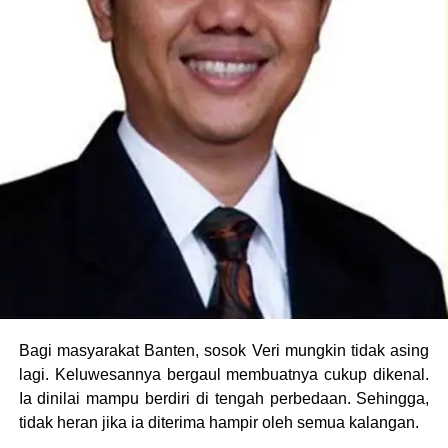
Bagi masyarakat Banten, sosok Veri mungkin tidak asing
lagi. Keluwesannya bergaul membuatnya cukup dikenal.
Ia dinilai mampu berdiri di tengah perbedaan. Sehingga,
tidak heran jika ia diterima hampir oleh semua kalangan.