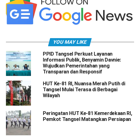
YOU MAY LIKE
PPID Tangsel Perkuat Layanan
Informasi Publik, Benyamin Davnie:
Wujudkan Pemerintahan yang
Transparan dan Responsif
HUT Ke-81 RI, Nuansa Merah Putih di
Tangsel Mulai Terasa di Berbagai
Wilayah
Peringatan HUT Ke-81 Kemerdekaan RI,
Pemkot Tangsel Matangkan Persiapan