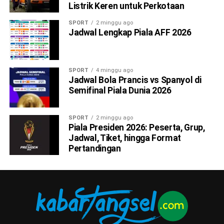
Listrik Keren untuk Perkotaan
SPORT
2 minggu ago
Jadwal Lengkap Piala AFF 2026
SPORT
4 minggu ago
Jadwal Bola Prancis vs Spanyol di
Semifinal Piala Dunia 2026
SPORT
2 minggu ago
Piala Presiden 2026: Peserta, Grup,
Jadwal, Tiket, hingga Format
Pertandingan