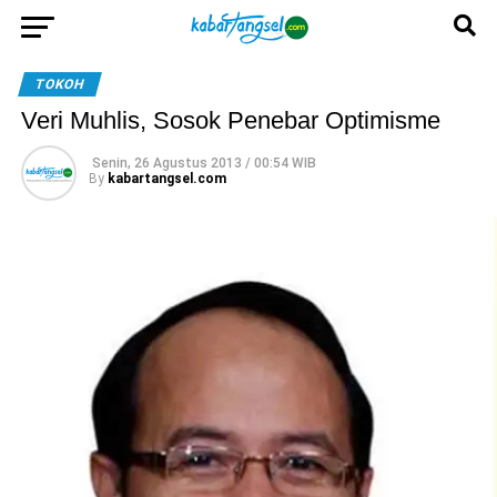
TOKOH
Veri Muhlis, Sosok Penebar Optimisme
Senin, 26 Agustus 2013 / 00:54 WIB
By
kabartangsel.com