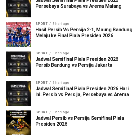
Jadwal Semifinal Piala Presiden 2026
Persebaya Surabaya vs Arema Malang
SPORT
5 hari ago
Hasil Persib Vs Persija 2-1, Maung Bandung
Melaju ke Final Piala Presiden 2026
SPORT
5 hari ago
Jadwal Semifinal Piala Presiden 2026
Persib Bandung vs Persija Jakarta
SPORT
5 hari ago
Jadwal Semifinal Piala Presiden 2026 Hari
Ini: Persib vs Persija, Persebaya vs Arema
SPORT
5 hari ago
Jadwal Persib vs Persija Semifinal Piala
Presiden 2026