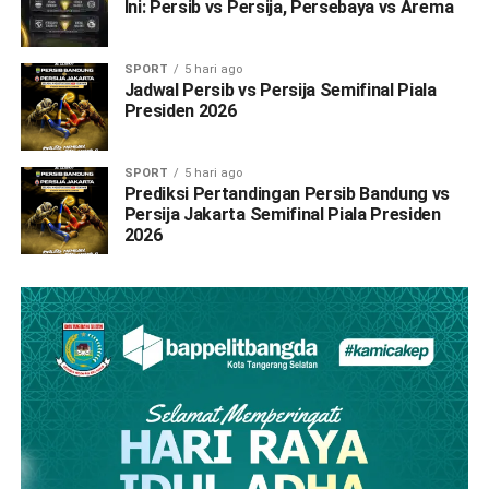
Ini: Persib vs Persija, Persebaya vs Arema
SPORT
5 hari ago
Jadwal Persib vs Persija Semifinal Piala
Presiden 2026
SPORT
5 hari ago
Prediksi Pertandingan Persib Bandung vs
Persija Jakarta Semifinal Piala Presiden
2026