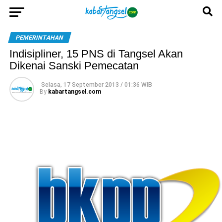
PEMERINTAHAN
Indisipliner, 15 PNS di Tangsel Akan
Dikenai Sanski Pemecatan
Selasa, 17 September 2013 / 01:36 WIB
By
kabartangsel.com