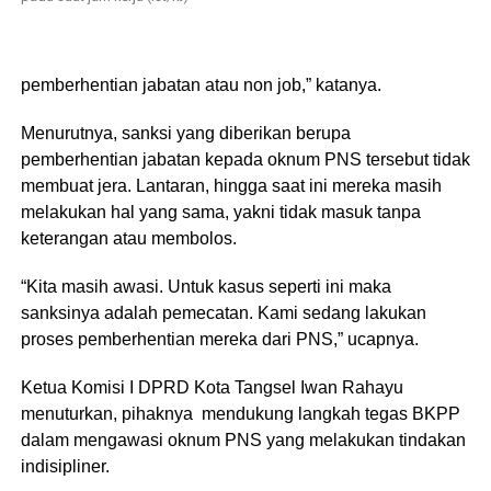
pemberhentian jabatan atau non job,” katanya.
Menurutnya, sanksi yang diberikan berupa
pemberhentian jabatan kepada oknum PNS tersebut tidak
membuat jera. Lantaran, hingga saat ini mereka masih
melakukan hal yang sama, yakni tidak masuk tanpa
keterangan atau membolos.
“Kita masih awasi. Untuk kasus seperti ini maka
sanksinya adalah pemecatan. Kami sedang lakukan
proses pemberhentian mereka dari PNS,” ucapnya.
Ketua Komisi I DPRD Kota Tangsel Iwan Rahayu
menuturkan, pihaknya mendukung langkah tegas BKPP
dalam mengawasi oknum PNS yang melakukan tindakan
indisipliner.