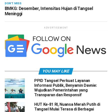
DON'T MISS
BMKG: Desember, Intensitas Hujan di Tangsel
Meninggi
ADVERTISEMENT
YOU MAY LIKE
PPID Tangsel Perkuat Layanan
Informasi Publik, Benyamin Davnie:
Wujudkan Pemerintahan yang
Transparan dan Responsif
HUT Ke-81 RI, Nuansa Merah Putih di
Tangsel Mulai Terasa di Berbagai