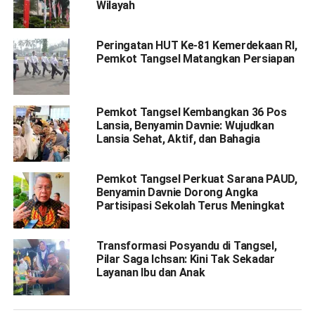
Wilayah
Peringatan HUT Ke-81 Kemerdekaan RI,
Pemkot Tangsel Matangkan Persiapan
Pemkot Tangsel Kembangkan 36 Pos
Lansia, Benyamin Davnie: Wujudkan
Lansia Sehat, Aktif, dan Bahagia
Pemkot Tangsel Perkuat Sarana PAUD,
Benyamin Davnie Dorong Angka
Partisipasi Sekolah Terus Meningkat
Transformasi Posyandu di Tangsel,
Pilar Saga Ichsan: Kini Tak Sekadar
Layanan Ibu dan Anak