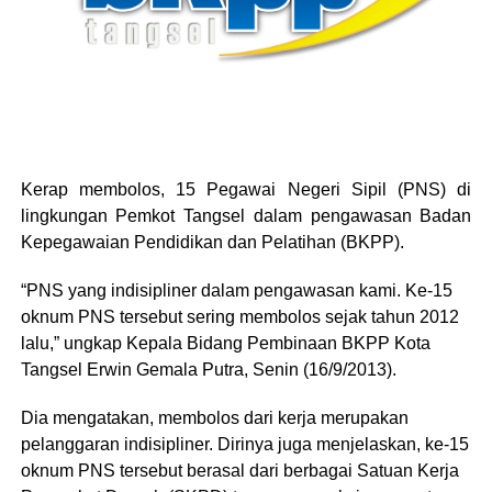
Kerap membolos, 15 Pegawai Negeri Sipil (PNS) di
lingkungan Pemkot Tangsel dalam pengawasan Badan
Kepegawaian Pendidikan dan Pelatihan (BKPP).
“PNS yang indisipliner dalam pengawasan kami. Ke-15
oknum PNS tersebut sering membolos sejak tahun 2012
lalu,” ungkap Kepala Bidang Pembinaan BKPP Kota
Tangsel Erwin Gemala Putra, Senin (16/9/2013).
Dia mengatakan, membolos dari kerja merupakan
pelanggaran indisipliner. Dirinya juga menjelaskan, ke-15
oknum PNS tersebut berasal dari berbagai Satuan Kerja