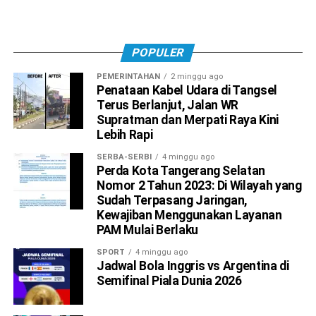
POPULER
PEMERINTAHAN
2 minggu ago
Penataan Kabel Udara di Tangsel
Terus Berlanjut, Jalan WR
Supratman dan Merpati Raya Kini
Lebih Rapi
SERBA-SERBI
4 minggu ago
Perda Kota Tangerang Selatan
Nomor 2 Tahun 2023: Di Wilayah yang
Sudah Terpasang Jaringan,
Kewajiban Menggunakan Layanan
PAM Mulai Berlaku
SPORT
4 minggu ago
Jadwal Bola Inggris vs Argentina di
Semifinal Piala Dunia 2026