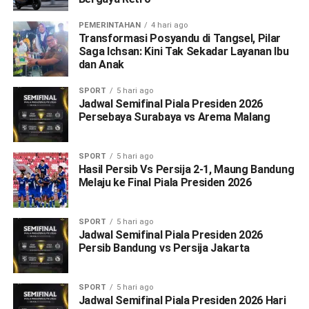
PEMERINTAHAN
4 hari ago
Transformasi Posyandu di Tangsel, Pilar
Saga Ichsan: Kini Tak Sekadar Layanan Ibu
dan Anak
SPORT
5 hari ago
Jadwal Semifinal Piala Presiden 2026
Persebaya Surabaya vs Arema Malang
SPORT
5 hari ago
Hasil Persib Vs Persija 2-1, Maung Bandung
Melaju ke Final Piala Presiden 2026
SPORT
5 hari ago
Jadwal Semifinal Piala Presiden 2026
Persib Bandung vs Persija Jakarta
SPORT
5 hari ago
Jadwal Semifinal Piala Presiden 2026 Hari