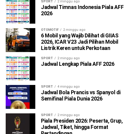
SPORT
2 minggu ago
Jadwal Timnas Indonesia Piala AFF
2026
OTOMOTIF
2 minggu ago
6 Mobil yang Wajib Dilihat di GIIAS
2026, ICAR V23 Jadi Pilihan Mobil
Listrik Keren untuk Perkotaan
SPORT
2 minggu ago
Jadwal Lengkap Piala AFF 2026
SPORT
4 minggu ago
Jadwal Bola Prancis vs Spanyol di
Semifinal Piala Dunia 2026
SPORT
2 minggu ago
Piala Presiden 2026: Peserta, Grup,
Jadwal, Tiket, hingga Format
Pertandingan