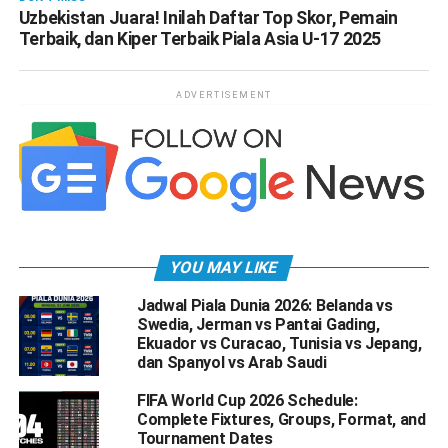
Uzbekistan Juara! Inilah Daftar Top Skor, Pemain
Terbaik, dan Kiper Terbaik Piala Asia U-17 2025
ADVERTISEMENT
YOU MAY LIKE
Jadwal Piala Dunia 2026: Belanda vs
Swedia, Jerman vs Pantai Gading,
Ekuador vs Curacao, Tunisia vs Jepang,
dan Spanyol vs Arab Saudi
FIFA World Cup 2026 Schedule:
Complete Fixtures, Groups, Format, and
Tournament Dates