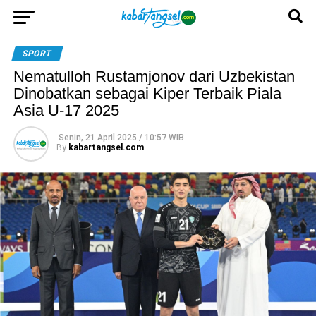
SPORT
Nematulloh Rustamjonov dari Uzbekistan
Dinobatkan sebagai Kiper Terbaik Piala
Asia U-17 2025
Senin, 21 April 2025 / 10:57 WIB
By
kabartangsel.com