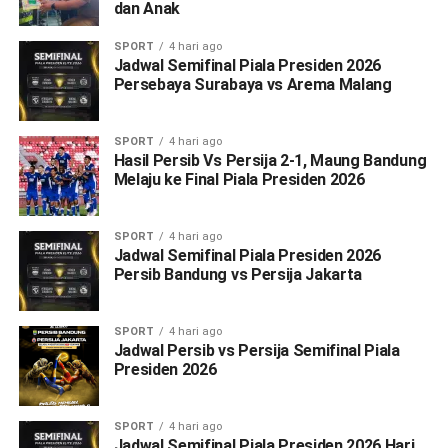
dan Anak
SPORT
4 hari ago
Jadwal Semifinal Piala Presiden 2026
Persebaya Surabaya vs Arema Malang
SPORT
4 hari ago
Hasil Persib Vs Persija 2-1, Maung Bandung
Melaju ke Final Piala Presiden 2026
SPORT
4 hari ago
Jadwal Semifinal Piala Presiden 2026
Persib Bandung vs Persija Jakarta
SPORT
4 hari ago
Jadwal Persib vs Persija Semifinal Piala
Presiden 2026
SPORT
4 hari ago
Jadwal Semifinal Piala Presiden 2026 Hari