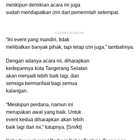
meskipun demikian acara ini juga
sudah mendapatkan izin dari pemerintah setempat.
ADVERTISEMENT
“Ini event yang mandiri, tidak
melibatkan banyak pihak, tapi tetap izin juga,” tambahnya.
Dengan adanya acara ini, diharapkan
kedepannya kota Tangerang Selatan
akan menjadi lebih baik lagi, dan
semoga bermanfaat bagi semua
kalangan.
“Meskipun perdana, namun ini
merupakan awal yang baik. Untuk
event kedua diharapkan akan lebih
baik lagi dari ini,” tutupnya. [Sm/kt]