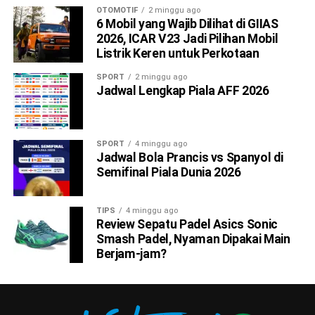
OTOMOTIF
2 minggu ago
6 Mobil yang Wajib Dilihat di GIIAS
2026, ICAR V23 Jadi Pilihan Mobil
Listrik Keren untuk Perkotaan
SPORT
2 minggu ago
Jadwal Lengkap Piala AFF 2026
SPORT
4 minggu ago
Jadwal Bola Prancis vs Spanyol di
Semifinal Piala Dunia 2026
TIPS
4 minggu ago
Review Sepatu Padel Asics Sonic
Smash Padel, Nyaman Dipakai Main
Berjam-jam?