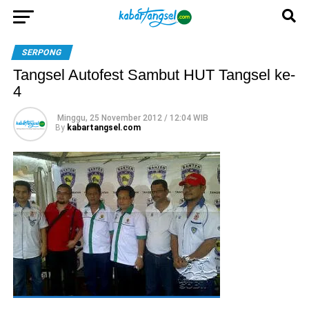
SERPONG
Tangsel Autofest Sambut HUT Tangsel ke-
4
Minggu, 25 November 2012 / 12:04 WIB
By
kabartangsel.com