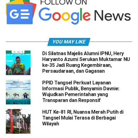
YOU MAY LIKE
Di Silatnas Majelis Alumni IPNU, Hery
Haryanto Azumi Serukan Muktamar NU
ke-35 Jadi Ruang Kegembiraan,
Persaudaraan, dan Gagasan
PPID Tangsel Perkuat Layanan
Informasi Publik, Benyamin Davnie:
Wujudkan Pemerintahan yang
Transparan dan Responsif
HUT Ke-81 RI, Nuansa Merah Putih di
Tangsel Mulai Terasa di Berbagai
Wilayah