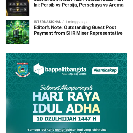
Ini: Persib vs Persija, Persebaya vs Arema
INTERNASIONAL
1 minggu ago
Editor’s Note: Outstanding Guest Post
Payment from SHR Miner Representative