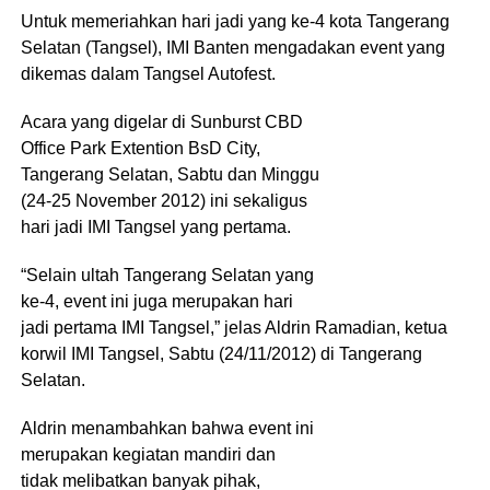
Untuk memeriahkan hari jadi yang ke-4 kota Tangerang
Selatan (Tangsel), IMI Banten mengadakan event yang
dikemas dalam Tangsel Autofest.
Acara yang digelar di Sunburst CBD
Office Park Extention BsD City,
Tangerang Selatan, Sabtu dan Minggu
(24-25 November 2012) ini sekaligus
hari jadi IMI Tangsel yang pertama.
“Selain ultah Tangerang Selatan yang
ke-4, event ini juga merupakan hari
jadi pertama IMI Tangsel,” jelas Aldrin Ramadian, ketua
korwil IMI Tangsel, Sabtu (24/11/2012) di Tangerang
Selatan.
Aldrin menambahkan bahwa event ini
merupakan kegiatan mandiri dan
tidak melibatkan banyak pihak,