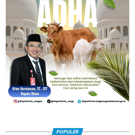
POPULER