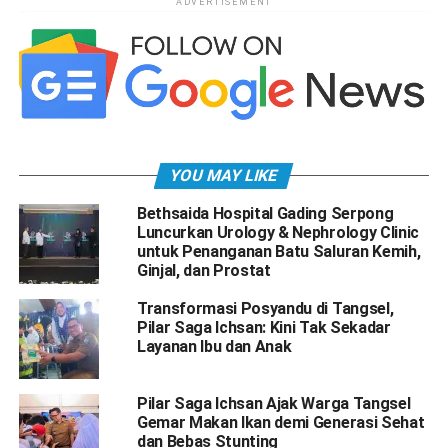
ADVERTISEMENT
YOU MAY LIKE
Bethsaida Hospital Gading Serpong
Luncurkan Urology & Nephrology Clinic
untuk Penanganan Batu Saluran Kemih,
Ginjal, dan Prostat
Transformasi Posyandu di Tangsel,
Pilar Saga Ichsan: Kini Tak Sekadar
Layanan Ibu dan Anak
Pilar Saga Ichsan Ajak Warga Tangsel
Gemar Makan Ikan demi Generasi Sehat
dan Bebas Stunting