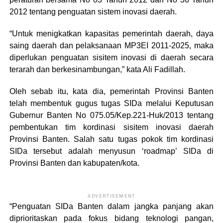
2012 tentang penguatan sistem inovasi daerah.
“Untuk menigkatkan kapasitas pemerintah daerah, daya
saing daerah dan pelaksanaan MP3EI 2011-2025, maka
diperlukan penguatan sisitem inovasi di daerah secara
terarah dan berkesinambungan,” kata Ali Fadillah.
Oleh sebab itu, kata dia, pemerintah Provinsi Banten
telah membentuk gugus tugas SIDa melalui Keputusan
Gubernur Banten No 075.05/Kep.221-Huk/2013 tentang
pembentukan tim kordinasi sisitem inovasi daerah
Provinsi Banten. Salah satu tugas pokok tim kordinasi
SIDa tersebut adalah menyusun ‘roadmap’ SIDa di
Provinsi Banten dan kabupaten/kota.
ADVERTISEMENT
“Penguatan SIDa Banten dalam jangka panjang akan
diprioritaskan pada fokus bidang teknologi pangan,