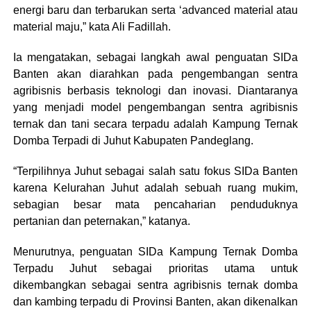
energi baru dan terbarukan serta ‘advanced material atau
material maju,” kata Ali Fadillah.
Ia mengatakan, sebagai langkah awal penguatan SIDa
Banten akan diarahkan pada pengembangan sentra
agribisnis berbasis teknologi dan inovasi. Diantaranya
yang menjadi model pengembangan sentra agribisnis
ternak dan tani secara terpadu adalah Kampung Ternak
Domba Terpadi di Juhut Kabupaten Pandeglang.
“Terpilihnya Juhut sebagai salah satu fokus SIDa Banten
karena Kelurahan Juhut adalah sebuah ruang mukim,
sebagian besar mata pencaharian penduduknya
pertanian dan peternakan,” katanya.
Menurutnya, penguatan SIDa Kampung Ternak Domba
Terpadu Juhut sebagai prioritas utama untuk
dikembangkan sebagai sentra agribisnis ternak domba
dan kambing terpadu di Provinsi Banten, akan dikenalkan