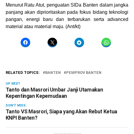
Menurut Ratu Atut, penguatan SIDa Banten dalam jangka
panjang akan diprioritaskan pada fokus bidang teknologi
pangan, energi baru dan terbarukan serta advanced
material atau material maju. (Ant/kt)
RELATED TOPICS:
BANTEN
PEMPROV BANTEN
UP NEXT
Tanto dan Masrori Umbar Janji Utamakan
Kepentingan Kepemudaan
DON'T MISS
Tanto VS Masrori, Siapa yang Akan Rebut Ketua
KNPI Banten?