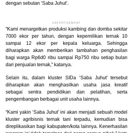
dengan sebutan ‘Saba Juhut’.
ADVERTISEMENT
“Kami menargetkan produksi kambing dan domba sekitar
7000 ekor per tahun, dengan kepemilikan ternak 10
sampai 12 ekor per kepala keluarga. Sehingga
diharapkan akan memberikan tambahan penghasilan
bagi warga Rp6d0 ribu sampai Rp750 ribu setiap bulan
dari penjualan ternak,” katanya.
Selain itu, dalam kluster SIDa ‘Saba Juhut’ tersebut
diharapkan akan menghasilkan usaha jasa kreatif
sebagai sentra pendidikan dan pelatihan, serta
pengembangan berbagai unit usaha lainnya.
“Kami yakin ‘Saba Juhut’ ini akan menjadi sebuah model
kluster agribisnis ternak tani terpadu, kemudian bisa
direplikasikan bagi kabupaten/kota lainnya. Kenerhasilan