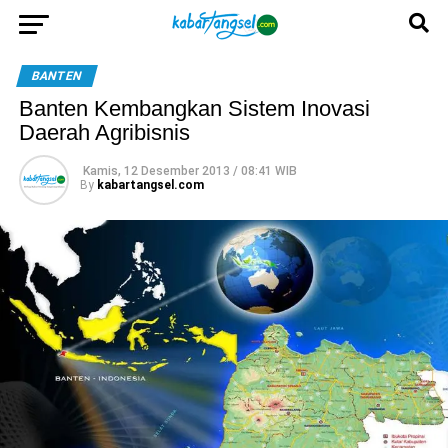
BANTEN
Banten Kembangkan Sistem Inovasi
Daerah Agribisnis
Kamis, 12 Desember 2013 / 08:41 WIB
By
kabartangsel.com