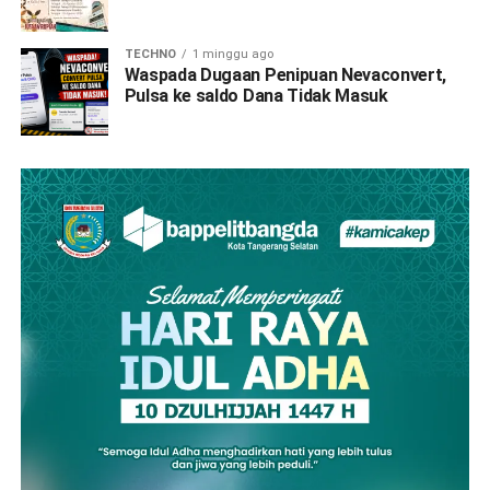
TECHNO
1 minggu ago
Waspada Dugaan Penipuan Nevaconvert,
Pulsa ke saldo Dana Tidak Masuk