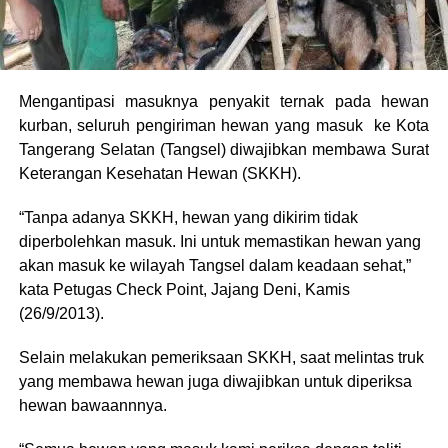
Mengantipasi masuknya penyakit ternak pada hewan
kurban, seluruh pengiriman hewan yang masuk ke Kota
Tangerang Selatan (Tangsel) diwajibkan membawa Surat
Keterangan Kesehatan Hewan (SKKH).
“Tanpa adanya SKKH, hewan yang dikirim tidak
diperbolehkan masuk. Ini untuk memastikan hewan yang
akan masuk ke wilayah Tangsel dalam keadaan sehat,”
kata Petugas Check Point, Jajang Deni, Kamis
(26/9/2013).
Selain melakukan pemeriksaan SKKH, saat melintas truk
yang membawa hewan juga diwajibkan untuk diperiksa
hewan bawaannnya.