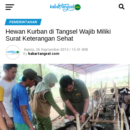
PEMERINTAHAN
Hewan Kurban di Tangsel Wajib Miliki
Surat Keterangan Sehat
Kamis, 26 September 2013 / 15:41 WIB
By
kabartangsel.com