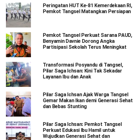
Peringatan HUT Ke-81 Kemerdekaan RI,
Pemkot Tangsel Matangkan Persiapan
Pemkot Tangsel Perkuat Sarana PAUD,
Benyamin Davnie Dorong Angka
Partisipasi Sekolah Terus Meningkat
Transformasi Posyandu di Tangsel,
Pilar Saga Ichsan: Kini Tak Sekadar
Layanan Ibu dan Anak
Pilar Saga Ichsan Ajak Warga Tangsel
Gemar Makan Ikan demi Generasi Sehat
dan Bebas Stunting
Pilar Saga Ichsan: Pemkot Tangsel
Perkuat Edukasi Ibu Hamil untuk
Wujudkan Generasi Sehat dan