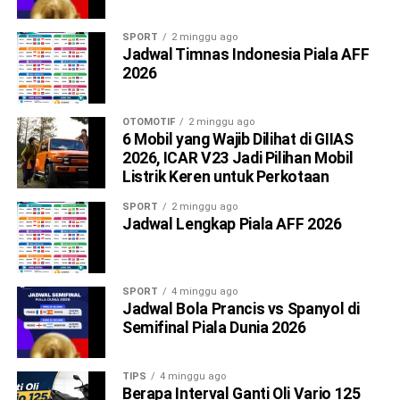
SPORT
2 minggu ago
Jadwal Timnas Indonesia Piala AFF
2026
OTOMOTIF
2 minggu ago
6 Mobil yang Wajib Dilihat di GIIAS
2026, ICAR V23 Jadi Pilihan Mobil
Listrik Keren untuk Perkotaan
SPORT
2 minggu ago
Jadwal Lengkap Piala AFF 2026
SPORT
4 minggu ago
Jadwal Bola Prancis vs Spanyol di
Semifinal Piala Dunia 2026
TIPS
4 minggu ago
Berapa Interval Ganti Oli Vario 125