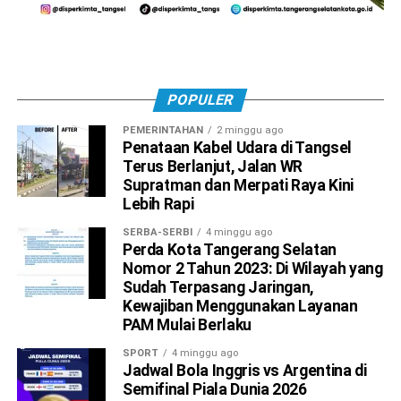
POPULER
PEMERINTAHAN
2 minggu ago
Penataan Kabel Udara di Tangsel
Terus Berlanjut, Jalan WR
Supratman dan Merpati Raya Kini
Lebih Rapi
SERBA-SERBI
4 minggu ago
Perda Kota Tangerang Selatan
Nomor 2 Tahun 2023: Di Wilayah yang
Sudah Terpasang Jaringan,
Kewajiban Menggunakan Layanan
PAM Mulai Berlaku
SPORT
4 minggu ago
Jadwal Bola Inggris vs Argentina di
Semifinal Piala Dunia 2026