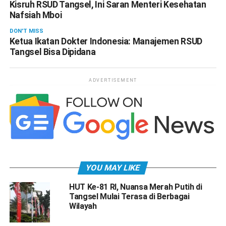
Kisruh RSUD Tangsel, Ini Saran Menteri Kesehatan
Nafsiah Mboi
DON'T MISS
Ketua Ikatan Dokter Indonesia: Manajemen RSUD
Tangsel Bisa Dipidana
ADVERTISEMENT
YOU MAY LIKE
HUT Ke-81 RI, Nuansa Merah Putih di
Tangsel Mulai Terasa di Berbagai
Wilayah