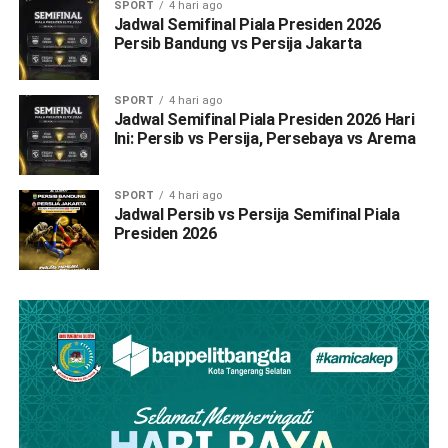
SPORT
4 hari ago
Jadwal Semifinal Piala Presiden 2026
Persib Bandung vs Persija Jakarta
SPORT
4 hari ago
Jadwal Semifinal Piala Presiden 2026 Hari
Ini: Persib vs Persija, Persebaya vs Arema
SPORT
4 hari ago
Jadwal Persib vs Persija Semifinal Piala
Presiden 2026