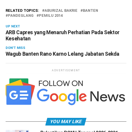
RELATED TOPICS:
ABURIZAL BAKRIE
BANTEN
PANDEGLANG
PEMILU 2014
UP NEXT
ARB Capres yang Menaruh Perhatian Pada Sektor
Kesehatan
DON'T MISS
Wagub Banten Rano Karno Lelang Jabatan Sekda
ADVERTISEMENT
YOU MAY LIKE