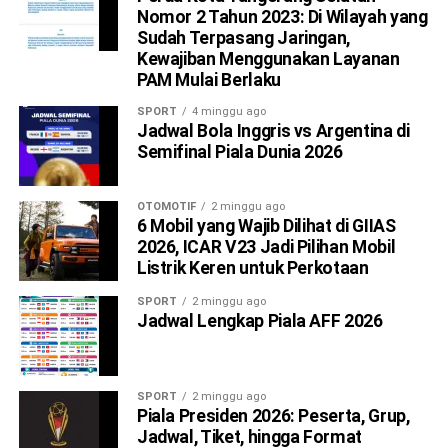
Nomor 2 Tahun 2023: Di Wilayah yang
Sudah Terpasang Jaringan,
Kewajiban Menggunakan Layanan
PAM Mulai Berlaku
SPORT
4 minggu ago
Jadwal Bola Inggris vs Argentina di
Semifinal Piala Dunia 2026
OTOMOTIF
2 minggu ago
6 Mobil yang Wajib Dilihat di GIIAS
2026, ICAR V23 Jadi Pilihan Mobil
Listrik Keren untuk Perkotaan
SPORT
2 minggu ago
Jadwal Lengkap Piala AFF 2026
SPORT
2 minggu ago
Piala Presiden 2026: Peserta, Grup,
Jadwal, Tiket, hingga Format