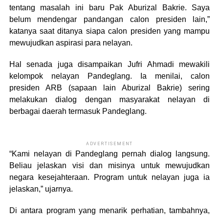
tentang masalah ini baru Pak Aburizal Bakrie. Saya
belum mendengar pandangan calon presiden lain,”
katanya saat ditanya siapa calon presiden yang mampu
mewujudkan aspirasi para nelayan.
Hal senada juga disampaikan Jufri Ahmadi mewakili
kelompok nelayan Pandeglang. Ia menilai, calon
presiden ARB (sapaan lain Aburizal Bakrie) sering
melakukan dialog dengan masyarakat nelayan di
berbagai daerah termasuk Pandeglang.
ADVERTISEMENT
“Kami nelayan di Pandeglang pernah dialog langsung.
Beliau jelaskan visi dan misinya untuk mewujudkan
negara kesejahteraan. Program untuk nelayan juga ia
jelaskan,” ujarnya.
Di antara program yang menarik perhatian, tambahnya,