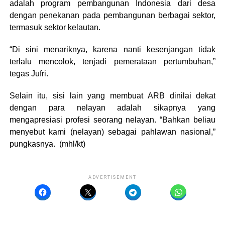
adalah program pembangunan Indonesia dari desa
dengan penekanan pada pembangunan berbagai sektor,
termasuk sektor kelautan.
“Di sini menariknya, karena nanti kesenjangan tidak
terlalu mencolok, tenjadi pemerataan pertumbuhan,”
tegas Jufri.
Selain itu, sisi lain yang membuat ARB dinilai dekat
dengan para nelayan adalah sikapnya yang
mengapresiasi profesi seorang nelayan. “Bahkan beliau
menyebut kami (nelayan) sebagai pahlawan nasional,”
pungkasnya. (mhl/kt)
ADVERTISEMENT