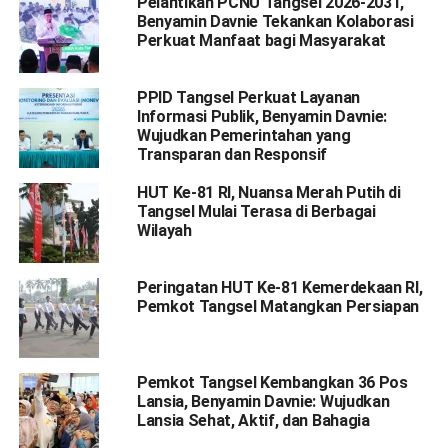
Pelantikan PCNU Tangsel 2026-2031,
Benyamin Davnie Tekankan Kolaborasi
Perkuat Manfaat bagi Masyarakat
PPID Tangsel Perkuat Layanan
Informasi Publik, Benyamin Davnie:
Wujudkan Pemerintahan yang
Transparan dan Responsif
HUT Ke-81 RI, Nuansa Merah Putih di
Tangsel Mulai Terasa di Berbagai
Wilayah
Peringatan HUT Ke-81 Kemerdekaan RI,
Pemkot Tangsel Matangkan Persiapan
Pemkot Tangsel Kembangkan 36 Pos
Lansia, Benyamin Davnie: Wujudkan
Lansia Sehat, Aktif, dan Bahagia