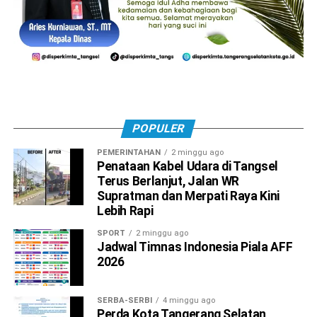
POPULER
PEMERINTAHAN
2 minggu ago
Penataan Kabel Udara di Tangsel
Terus Berlanjut, Jalan WR
Supratman dan Merpati Raya Kini
Lebih Rapi
SPORT
2 minggu ago
Jadwal Timnas Indonesia Piala AFF
2026
SERBA-SERBI
4 minggu ago
Perda Kota Tangerang Selatan