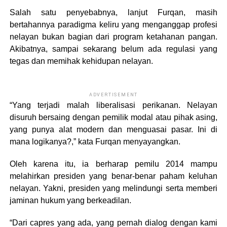
Salah satu penyebabnya, lanjut Furqan, masih
bertahannya paradigma keliru yang menganggap profesi
nelayan bukan bagian dari program ketahanan pangan.
Akibatnya, sampai sekarang belum ada regulasi yang
tegas dan memihak kehidupan nelayan.
ADVERTISEMENT
“Yang terjadi malah liberalisasi perikanan. Nelayan
disuruh bersaing dengan pemilik modal atau pihak asing,
yang punya alat modern dan menguasai pasar. Ini di
mana logikanya?,” kata Furqan menyayangkan.
Oleh karena itu, ia berharap pemilu 2014 mampu
melahirkan presiden yang benar-benar paham keluhan
nelayan. Yakni, presiden yang melindungi serta memberi
jaminan hukum yang berkeadilan.
“Dari capres yang ada, yang pernah dialog dengan kami