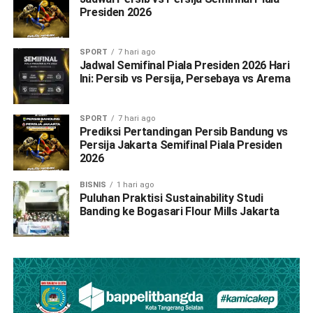
Presiden 2026
SPORT
7 hari ago
Jadwal Semifinal Piala Presiden 2026 Hari
Ini: Persib vs Persija, Persebaya vs Arema
SPORT
7 hari ago
Prediksi Pertandingan Persib Bandung vs
Persija Jakarta Semifinal Piala Presiden
2026
BISNIS
1 hari ago
Puluhan Praktisi Sustainability Studi
Banding ke Bogasari Flour Mills Jakarta