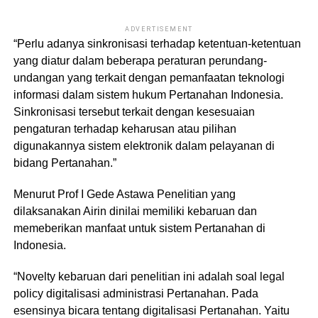
ADVERTISEMENT
“Perlu adanya sinkronisasi terhadap ketentuan-ketentuan
yang diatur dalam beberapa peraturan perundang-
undangan yang terkait dengan pemanfaatan teknologi
informasi dalam sistem hukum Pertanahan Indonesia.
Sinkronisasi tersebut terkait dengan kesesuaian
pengaturan terhadap keharusan atau pilihan
digunakannya sistem elektronik dalam pelayanan di
bidang Pertanahan.”
Menurut Prof I Gede Astawa Penelitian yang
dilaksanakan Airin dinilai memiliki kebaruan dan
memeberikan manfaat untuk sistem Pertanahan di
Indonesia.
“Novelty kebaruan dari penelitian ini adalah soal legal
policy digitalisasi administrasi Pertanahan. Pada
esensinya bicara tentang digitalisasi Pertanahan. Yaitu