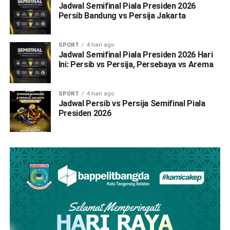
Jadwal Semifinal Piala Presiden 2026
Persib Bandung vs Persija Jakarta
SPORT
4 hari ago
Jadwal Semifinal Piala Presiden 2026 Hari
Ini: Persib vs Persija, Persebaya vs Arema
SPORT
4 hari ago
Jadwal Persib vs Persija Semifinal Piala
Presiden 2026