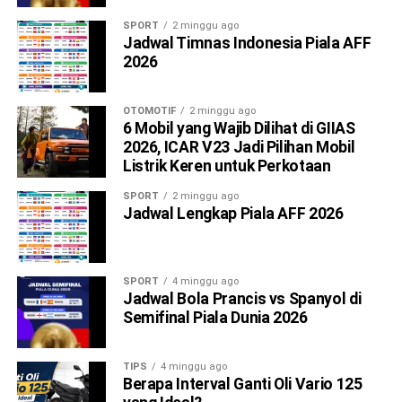
SPORT
2 minggu ago
Jadwal Timnas Indonesia Piala AFF
2026
OTOMOTIF
2 minggu ago
6 Mobil yang Wajib Dilihat di GIIAS
2026, ICAR V23 Jadi Pilihan Mobil
Listrik Keren untuk Perkotaan
SPORT
2 minggu ago
Jadwal Lengkap Piala AFF 2026
SPORT
4 minggu ago
Jadwal Bola Prancis vs Spanyol di
Semifinal Piala Dunia 2026
TIPS
4 minggu ago
Berapa Interval Ganti Oli Vario 125