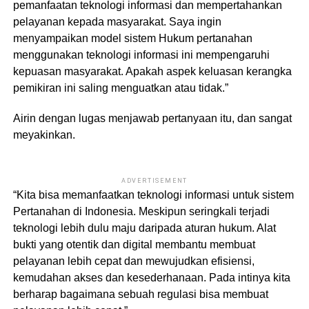
pemanfaatan teknologi informasi dan mempertahankan
pelayanan kepada masyarakat. Saya ingin
menyampaikan model sistem Hukum pertanahan
menggunakan teknologi informasi ini mempengaruhi
kepuasan masyarakat. Apakah aspek keluasan kerangka
pemikiran ini saling menguatkan atau tidak.”
Airin dengan lugas menjawab pertanyaan itu, dan sangat
meyakinkan.
ADVERTISEMENT
“Kita bisa memanfaatkan teknologi informasi untuk sistem
Pertanahan di Indonesia. Meskipun seringkali terjadi
teknologi lebih dulu maju daripada aturan hukum. Alat
bukti yang otentik dan digital membantu membuat
pelayanan lebih cepat dan mewujudkan efisiensi,
kemudahan akses dan kesederhanaan. Pada intinya kita
berharap bagaimana sebuah regulasi bisa membuat