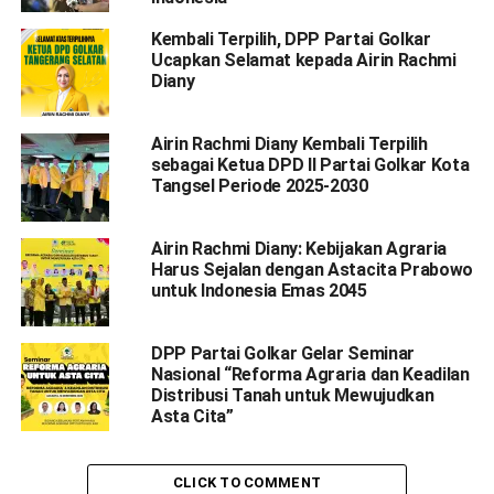
Kembali Terpilih, DPP Partai Golkar
Ucapkan Selamat kepada Airin Rachmi
Diany
Airin Rachmi Diany Kembali Terpilih
sebagai Ketua DPD II Partai Golkar Kota
Tangsel Periode 2025-2030
Airin Rachmi Diany: Kebijakan Agraria
Harus Sejalan dengan Astacita Prabowo
untuk Indonesia Emas 2045
DPP Partai Golkar Gelar Seminar
Nasional “Reforma Agraria dan Keadilan
Distribusi Tanah untuk Mewujudkan
Asta Cita”
CLICK TO COMMENT