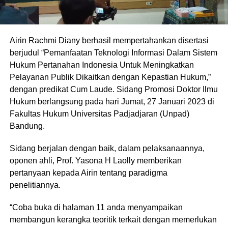
Airin Rachmi Diany berhasil mempertahankan disertasi
berjudul “Pemanfaatan Teknologi Informasi Dalam Sistem
Hukum Pertanahan Indonesia Untuk Meningkatkan
Pelayanan Publik Dikaitkan dengan Kepastian Hukum,”
dengan predikat Cum Laude. Sidang Promosi Doktor Ilmu
Hukum berlangsung pada hari Jumat, 27 Januari 2023 di
Fakultas Hukum Universitas Padjadjaran (Unpad)
Bandung.
Sidang berjalan dengan baik, dalam pelaksanaannya,
oponen ahli, Prof. Yasona H Laolly memberikan
pertanyaan kepada Airin tentang paradigma
penelitiannya.
“Coba buka di halaman 11 anda menyampaikan
membangun kerangka teoritik terkait dengan memerlukan