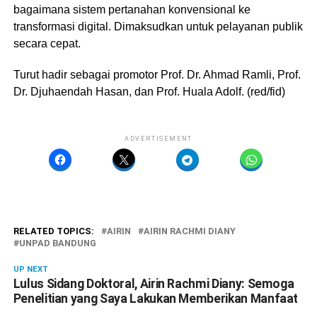
bagaimana sistem pertanahan konvensional ke
transformasi digital. Dimaksudkan untuk pelayanan publik
secara cepat.
Turut hadir sebagai promotor Prof. Dr. Ahmad Ramli, Prof.
Dr. Djuhaendah Hasan, dan Prof. Huala Adolf. (red/fid)
ADVERTISEMENT
RELATED TOPICS:
AIRIN
AIRIN RACHMI DIANY
UNPAD BANDUNG
UP NEXT
Lulus Sidang Doktoral, Airin Rachmi Diany: Semoga
Penelitian yang Saya Lakukan Memberikan Manfaat