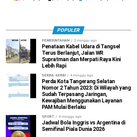
POPULER
PEMERINTAHAN
2 minggu ago
Penataan Kabel Udara di Tangsel
Terus Berlanjut, Jalan WR
Supratman dan Merpati Raya Kini
Lebih Rapi
SERBA-SERBI
4 minggu ago
Perda Kota Tangerang Selatan
Nomor 2 Tahun 2023: Di Wilayah yang
Sudah Terpasang Jaringan,
Kewajiban Menggunakan Layanan
PAM Mulai Berlaku
SPORT
4 minggu ago
Jadwal Bola Inggris vs Argentina di
Semifinal Piala Dunia 2026