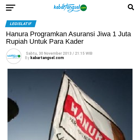
LEGISLATIF
Hanura Programkan Asuransi Jiwa 1 Juta
Rupiah Untuk Para Kader
Sabtu, 30 November 2013 / 21:15 WIB
By
kabartangsel.com