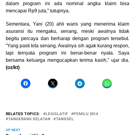
dalam program ini ada nominal angka klaim bisa
mencapai Rp9 juta,” tutupnya.
Sementara, Yani (20) ahli waris yang menerima klaim
asuransi itu mengaku, senang, meski awalnya tidak
begitu percaya dan berharap dengan program tersebut.
“Yang pasti kita senang. Awalnya sih agak kurang respon,
tapi ternyata program ini benar-benar nyata. Saya
bersama keluarga mengucapkan terima kasih,” ujar dia.
(oz/kt)
RELATED TOPICS:
LEGISLATIF
PEMILU 2014
TANGERANG SELATAN
TANGSEL
UP NEXT