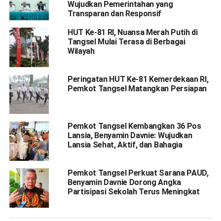
Wujudkan Pemerintahan yang
Transparan dan Responsif
HUT Ke-81 RI, Nuansa Merah Putih di
Tangsel Mulai Terasa di Berbagai
Wilayah
Peringatan HUT Ke-81 Kemerdekaan RI,
Pemkot Tangsel Matangkan Persiapan
Pemkot Tangsel Kembangkan 36 Pos
Lansia, Benyamin Davnie: Wujudkan
Lansia Sehat, Aktif, dan Bahagia
Pemkot Tangsel Perkuat Sarana PAUD,
Benyamin Davnie Dorong Angka
Partisipasi Sekolah Terus Meningkat