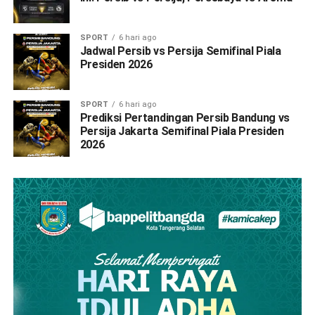
SPORT
6 hari ago
Jadwal Persib vs Persija Semifinal Piala
Presiden 2026
SPORT
6 hari ago
Prediksi Pertandingan Persib Bandung vs
Persija Jakarta Semifinal Piala Presiden
2026