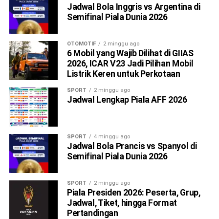
Jadwal Bola Inggris vs Argentina di
Semifinal Piala Dunia 2026
OTOMOTIF
2 minggu ago
6 Mobil yang Wajib Dilihat di GIIAS
2026, ICAR V23 Jadi Pilihan Mobil
Listrik Keren untuk Perkotaan
SPORT
2 minggu ago
Jadwal Lengkap Piala AFF 2026
SPORT
4 minggu ago
Jadwal Bola Prancis vs Spanyol di
Semifinal Piala Dunia 2026
SPORT
2 minggu ago
Piala Presiden 2026: Peserta, Grup,
Jadwal, Tiket, hingga Format
Pertandingan