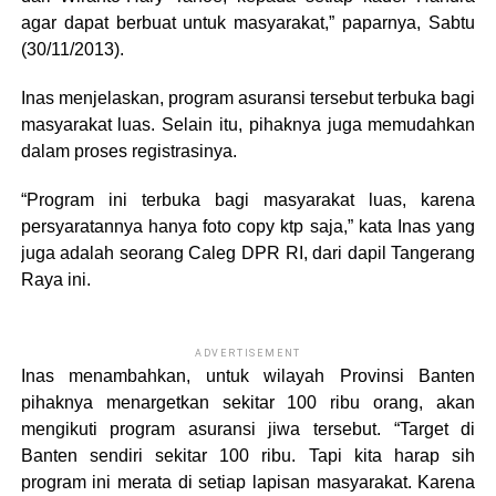
agar dapat berbuat untuk masyarakat,” paparnya, Sabtu
(30/11/2013).
Inas menjelaskan, program asuransi tersebut terbuka bagi
masyarakat luas. Selain itu, pihaknya juga memudahkan
dalam proses registrasinya.
“Program ini terbuka bagi masyarakat luas, karena
persyaratannya hanya foto copy ktp saja,” kata Inas yang
juga adalah seorang Caleg DPR RI, dari dapil Tangerang
Raya ini.
ADVERTISEMENT
Inas menambahkan, untuk wilayah Provinsi Banten
pihaknya menargetkan sekitar 100 ribu orang, akan
mengikuti program asuransi jiwa tersebut. “Target di
Banten sendiri sekitar 100 ribu. Tapi kita harap sih
program ini merata di setiap lapisan masyarakat. Karena