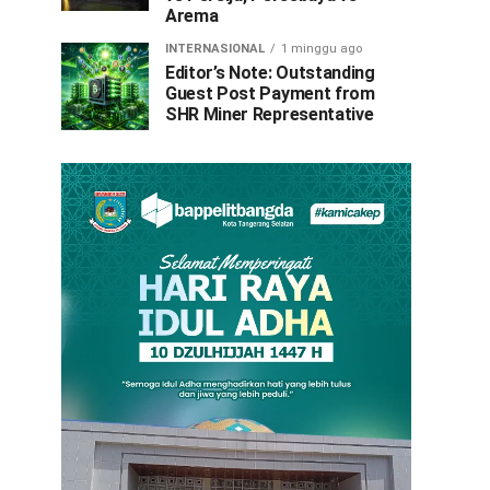
Arema
INTERNASIONAL
1 minggu ago
Editor’s Note: Outstanding
Guest Post Payment from
SHR Miner Representative