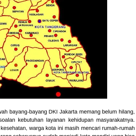
wah bayang-bayang DKI Jakarta memang belum hilang,
rsoalan kebutuhan layanan kehidupan masyarakatnya.
kesehatan, warga kota ini masih mencari rumah-rumah