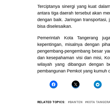
Terciptanya sinergi yang kuat dalam a
antara tiga daerah tersebut akan men
dengan baik. Jaringan transportasi, 
bisa diselesaikan.
Pemerintah Kota Tangerang juga
kepentingan, misalnya dengan piha
pengembang-pengembang besar yang
dan kesepahaman visi dan misi, Ko
wilayah yang dibangun dengan be
pembangunan Pemkot yang kumuh dan
RELATED TOPICS:
BANTEN
KOTA TANGER