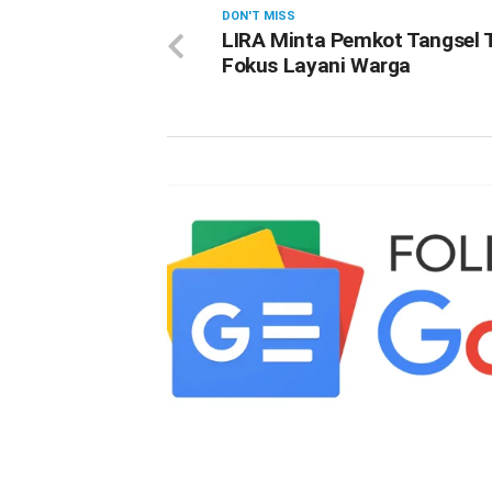
DON'T MISS
LIRA Minta Pemkot Tangsel 
Fokus Layani Warga