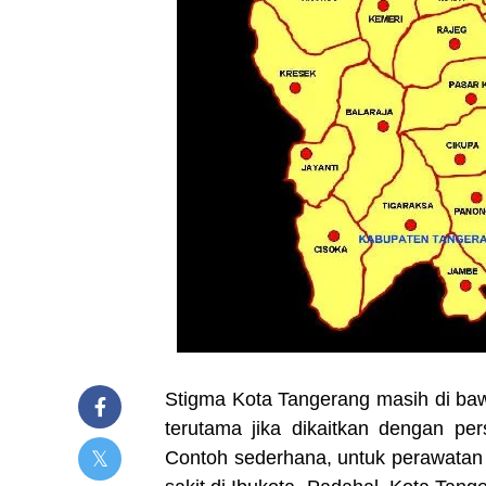
Stigma Kota Tangerang masih di ba
terutama jika dikaitkan dengan pe
Contoh sederhana, untuk perawatan 