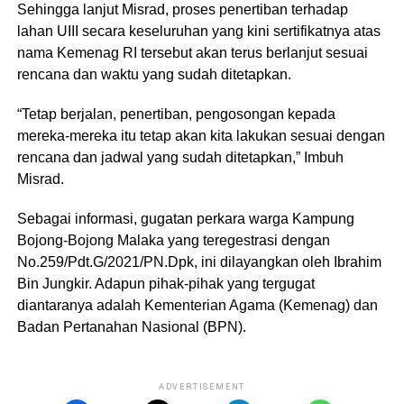
Sehingga lanjut Misrad, proses penertiban terhadap
lahan UIII secara keseluruhan yang kini sertifikatnya atas
nama Kemenag RI tersebut akan terus berlanjut sesuai
rencana dan waktu yang sudah ditetapkan.
“Tetap berjalan, penertiban, pengosongan kepada
mereka-mereka itu tetap akan kita lakukan sesuai dengan
rencana dan jadwal yang sudah ditetapkan,” Imbuh
Misrad.
Sebagai informasi, gugatan perkara warga Kampung
Bojong-Bojong Malaka yang teregestrasi dengan
No.259/Pdt.G/2021/PN.Dpk, ini dilayangkan oleh Ibrahim
Bin Jungkir. Adapun pihak-pihak yang tergugat
diantaranya adalah Kementerian Agama (Kemenag) dan
Badan Pertanahan Nasional (BPN).
ADVERTISEMENT