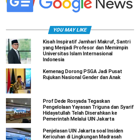
YOU MAY LIKE
Kisah Inspiratif Jamhari Makruf, Santri
yang Menjadi Profesor dan Memimpin
Universitas Islam Internasional
Indonesia
Kemenag Dorong PSGA Jadi Pusat
Rujukan Nasional Gender dan Anak
Prof Dede Rosyada Tegaskan
Pengelolaan Yayasan Triguna dan Syarif
Hidayatullah Telah Diserahkan ke
Pemerintah Melalui UIN Jakarta
Penjelasan UIN Jakarta soal Insiden
Kericuhan di Lingkungan Madrasah