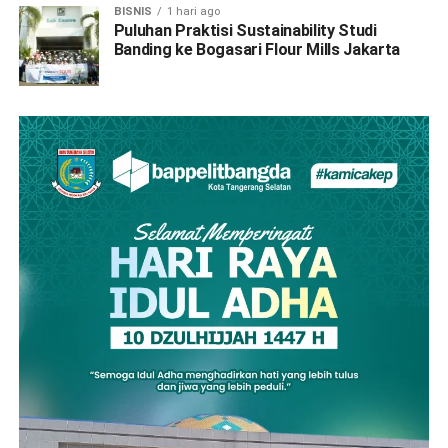
BISNIS
1 hari ago
Puluhan Praktisi Sustainability Studi
Banding ke Bogasari Flour Mills Jakarta