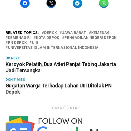
RELATED TOPICS:
DEPOK
JAWA BARAT
KEMENAG
KEMENAG RI
KOTA DEPOK
PENGADILAN NEGERI DEPOK
PN DEPOK
UIII
UNIVERSITAS ISLAM INTERNASIONAL INDONESIA
UP NEXT
Keroyok Pelatih, Dua Atlet Panjat Tebing Jakarta
Jadi Tersangka
DON'T MISS
Gugatan Warga Terhadap Lahan UIII Ditolak PN
Depok
ADVERTISEMENT