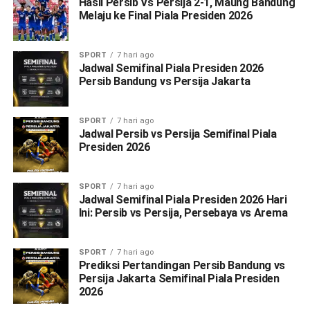
Hasil Persib Vs Persija 2-1, Maung Bandung
Melaju ke Final Piala Presiden 2026
SPORT
7 hari ago
Jadwal Semifinal Piala Presiden 2026
Persib Bandung vs Persija Jakarta
SPORT
7 hari ago
Jadwal Persib vs Persija Semifinal Piala
Presiden 2026
SPORT
7 hari ago
Jadwal Semifinal Piala Presiden 2026 Hari
Ini: Persib vs Persija, Persebaya vs Arema
SPORT
7 hari ago
Prediksi Pertandingan Persib Bandung vs
Persija Jakarta Semifinal Piala Presiden
2026