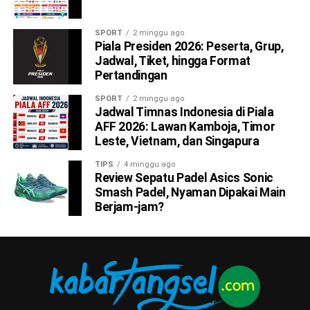
SPORT
2 minggu ago
Piala Presiden 2026: Peserta, Grup,
Jadwal, Tiket, hingga Format
Pertandingan
SPORT
2 minggu ago
Jadwal Timnas Indonesia di Piala
AFF 2026: Lawan Kamboja, Timor
Leste, Vietnam, dan Singapura
TIPS
4 minggu ago
Review Sepatu Padel Asics Sonic
Smash Padel, Nyaman Dipakai Main
Berjam-jam?