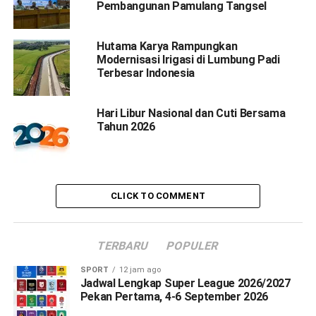
Pembangunan Pamulang Tangsel
Hutama Karya Rampungkan
Modernisasi Irigasi di Lumbung Padi
Terbesar Indonesia
Hari Libur Nasional dan Cuti Bersama
Tahun 2026
CLICK TO COMMENT
TERBARU
POPULER
SPORT
12 jam ago
Jadwal Lengkap Super League 2026/2027
Pekan Pertama, 4-6 September 2026