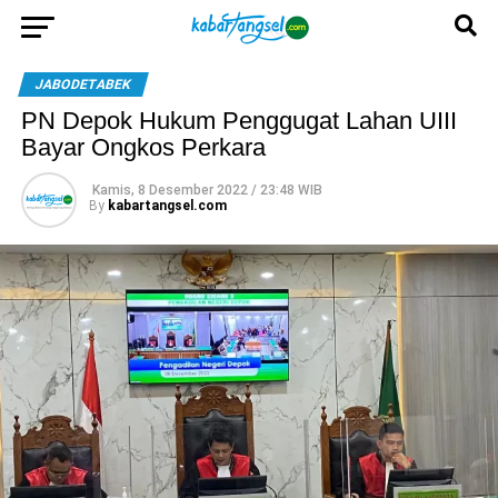
JABODETABEK
PN Depok Hukum Penggugat Lahan UIII
Bayar Ongkos Perkara
Kamis, 8 Desember 2022 / 23:48 WIB
By
kabartangsel.com