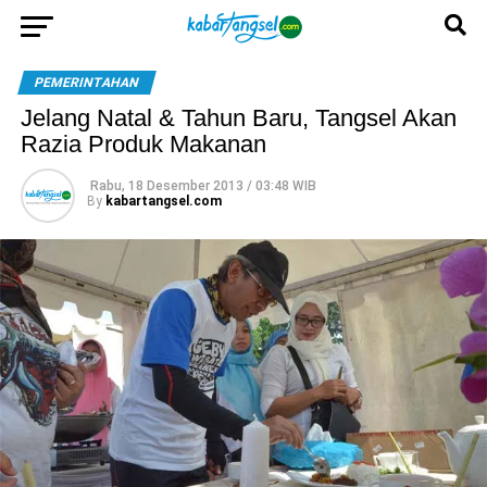
PEMERINTAHAN
Jelang Natal & Tahun Baru, Tangsel Akan
Razia Produk Makanan
Rabu, 18 Desember 2013 / 03:48 WIB
By
kabartangsel.com