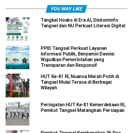
YOU MAY LIKE
Tangkal Hoaks di Era AI, Diskominfo
Tangsel dan NU Perkuat Literasi Digital
PPID Tangsel Perkuat Layanan
Informasi Publik, Benyamin Davnie:
Wujudkan Pemerintahan yang
Transparan dan Responsif
HUT Ke-81 RI, Nuansa Merah Putih di
Tangsel Mulai Terasa di Berbagai
Wilayah
Peringatan HUT Ke-81 Kemerdekaan RI,
Pemkot Tangsel Matangkan Persiapan
Pemkot Tangsel Kembangkan 36 Pos