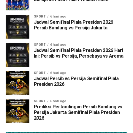
SPORT
6 hari ago
Jadwal Semifinal Piala Presiden 2026
Persib Bandung vs Persija Jakarta
SPORT
6 hari ago
Jadwal Semifinal Piala Presiden 2026 Hari
Ini: Persib vs Persija, Persebaya vs Arema
SPORT
6 hari ago
Jadwal Persib vs Persija Semifinal Piala
Presiden 2026
SPORT
6 hari ago
Prediksi Pertandingan Persib Bandung vs
Persija Jakarta Semifinal Piala Presiden
2026