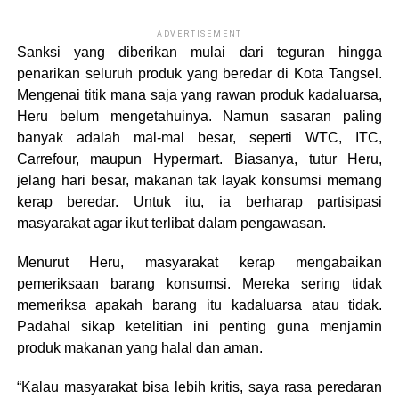
ADVERTISEMENT
Sanksi yang diberikan mulai dari teguran hingga
penarikan seluruh produk yang beredar di Kota Tangsel.
Mengenai titik mana saja yang rawan produk kadaluarsa,
Heru belum mengetahuinya. Namun sasaran paling
banyak adalah mal-mal besar, seperti WTC, ITC,
Carrefour, maupun Hypermart. Biasanya, tutur Heru,
jelang hari besar, makanan tak layak konsumsi memang
kerap beredar. Untuk itu, ia berharap partisipasi
masyarakat agar ikut terlibat dalam pengawasan.
Menurut Heru, masyarakat kerap mengabaikan
pemeriksaan barang konsumsi. Mereka sering tidak
memeriksa apakah barang itu kadaluarsa atau tidak.
Padahal sikap ketelitian ini penting guna menjamin
produk makanan yang halal dan aman.
“Kalau masyarakat bisa lebih kritis, saya rasa peredaran