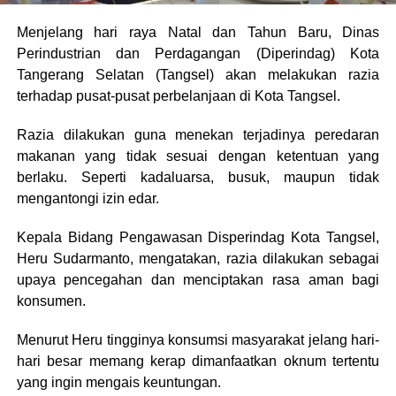
Menjelang hari raya Natal dan Tahun Baru, Dinas
Perindustrian dan Perdagangan (Diperindag) Kota
Tangerang Selatan (Tangsel) akan melakukan razia
terhadap pusat-pusat perbelanjaan di Kota Tangsel.
Razia dilakukan guna menekan terjadinya peredaran
makanan yang tidak sesuai dengan ketentuan yang
berlaku. Seperti kadaluarsa, busuk, maupun tidak
mengantongi izin edar.
Kepala Bidang Pengawasan Disperindag Kota Tangsel,
Heru Sudarmanto, mengatakan, razia dilakukan sebagai
upaya pencegahan dan menciptakan rasa aman bagi
konsumen.
Menurut Heru tingginya konsumsi masyarakat jelang hari-
hari besar memang kerap dimanfaatkan oknum tertentu
yang ingin mengais keuntungan.