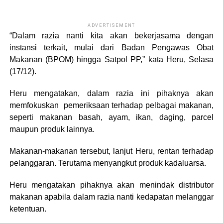
ADVERTISEMENT
“Dalam razia nanti kita akan bekerjasama dengan
instansi terkait, mulai dari Badan Pengawas Obat
Makanan (BPOM) hingga Satpol PP,” kata Heru, Selasa
(17/12).
Heru mengatakan, dalam razia ini pihaknya akan
memfokuskan pemeriksaan terhadap pelbagai makanan,
seperti makanan basah, ayam, ikan, daging, parcel
maupun produk lainnya.
Makanan-makanan tersebut, lanjut Heru, rentan terhadap
pelanggaran. Terutama menyangkut produk kadaluarsa.
Heru mengatakan pihaknya akan menindak distributor
makanan apabila dalam razia nanti kedapatan melanggar
ketentuan.