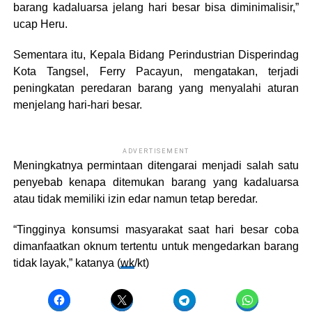
barang kadaluarsa jelang hari besar bisa diminimalisir,”
ucap Heru.
Sementara itu, Kepala Bidang Perindustrian Disperindag
Kota Tangsel, Ferry Pacayun, mengatakan, terjadi
peningkatan peredaran barang yang menyalahi aturan
menjelang hari-hari besar.
ADVERTISEMENT
Meningkatnya permintaan ditengarai menjadi salah satu
penyebab kenapa ditemukan barang yang kadaluarsa
atau tidak memiliki izin edar namun tetap beredar.
“Tingginya konsumsi masyarakat saat hari besar coba
dimanfaatkan oknum tertentu untuk mengedarkan barang
tidak layak,” katanya (
wk
/kt)