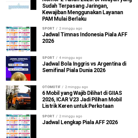
Sudah Terpasang Jaringan,
Kewajiban Menggunakan Layanan
PAM Mulai Berlaku
SPORT
2 minggu ago
Jadwal Timnas Indonesia Piala AFF
2026
SPORT
4 minggu ago
Jadwal Bola Inggris vs Argentina di
Semifinal Piala Dunia 2026
OTOMOTIF
2 minggu ago
6 Mobil yang Wajib Dilihat di GIIAS
2026, ICAR V23 Jadi Pilihan Mobil
Listrik Keren untuk Perkotaan
SPORT
2 minggu ago
Jadwal Lengkap Piala AFF 2026