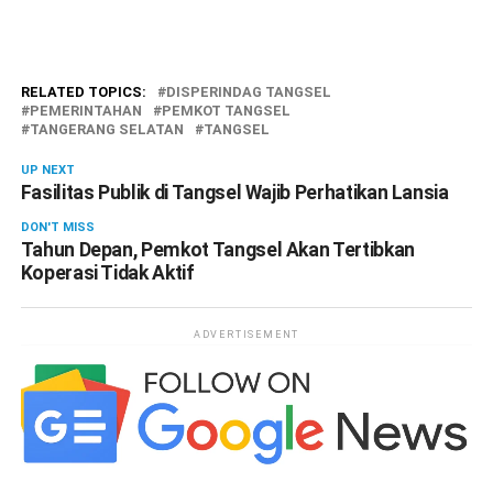
RELATED TOPICS:
DISPERINDAG TANGSEL
PEMERINTAHAN
PEMKOT TANGSEL
TANGERANG SELATAN
TANGSEL
UP NEXT
Fasilitas Publik di Tangsel Wajib Perhatikan Lansia
DON'T MISS
Tahun Depan, Pemkot Tangsel Akan Tertibkan
Koperasi Tidak Aktif
ADVERTISEMENT