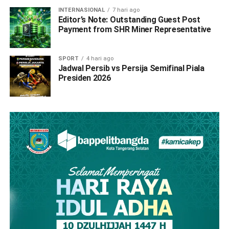
INTERNASIONAL
7 hari ago
Editor’s Note: Outstanding Guest Post
Payment from SHR Miner Representative
SPORT
4 hari ago
Jadwal Persib vs Persija Semifinal Piala
Presiden 2026