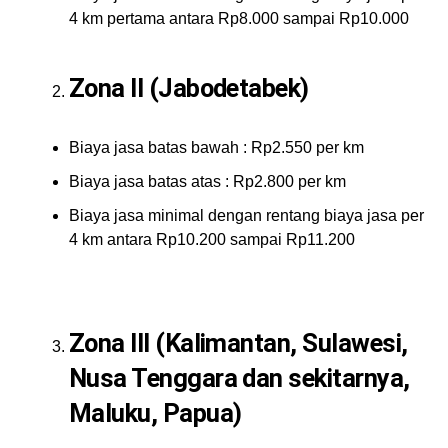
4 km pertama antara Rp8.000 sampai Rp10.000
Zona II (Jabodetabek)
Biaya jasa batas bawah : Rp2.550 per km
Biaya jasa batas atas : Rp2.800 per km
Biaya jasa minimal dengan rentang biaya jasa per
4 km antara Rp10.200 sampai Rp11.200
Zona III (Kalimantan, Sulawesi,
Nusa Tenggara dan sekitarnya,
Maluku, Papua)