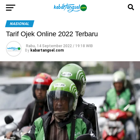
NASIONAL
Tarif Ojek Online 2022 Terbaru
Rabu, 14 September 2022 / 19:18 WIB
By
kabartangsel.com