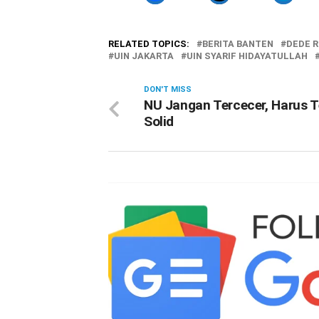
RELATED TOPICS:
BERITA BANTEN
DEDE 
UIN JAKARTA
UIN SYARIF HIDAYATULLAH
DON'T MISS
NU Jangan Tercecer, Harus 
Solid