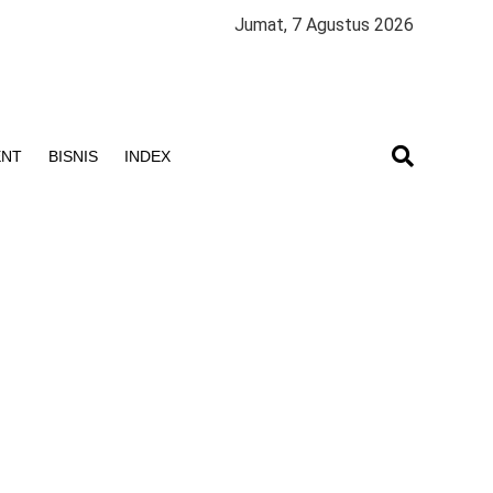
Jumat, 7 Agustus 2026
ENT
BISNIS
INDEX