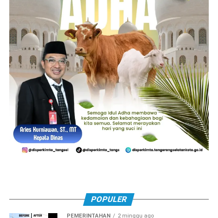
POPULER
PEMERINTAHAN
2 minggu ago