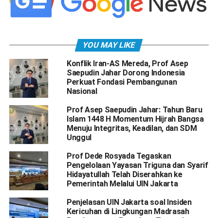
YOU MAY LIKE
Konflik Iran-AS Mereda, Prof Asep
Saepudin Jahar Dorong Indonesia
Perkuat Fondasi Pembangunan
Nasional
Prof Asep Saepudin Jahar: Tahun Baru
Islam 1448 H Momentum Hijrah Bangsa
Menuju Integritas, Keadilan, dan SDM
Unggul
Prof Dede Rosyada Tegaskan
Pengelolaan Yayasan Triguna dan Syarif
Hidayatullah Telah Diserahkan ke
Pemerintah Melalui UIN Jakarta
Penjelasan UIN Jakarta soal Insiden
Kericuhan di Lingkungan Madrasah