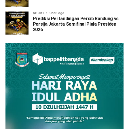
SPORT
5 hari ago
Prediksi Pertandingan Persib Bandung vs
Persija Jakarta Semifinal Piala Presiden
2026