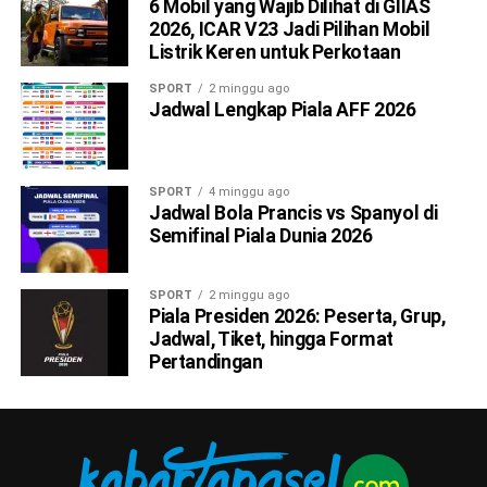
6 Mobil yang Wajib Dilihat di GIIAS
2026, ICAR V23 Jadi Pilihan Mobil
Listrik Keren untuk Perkotaan
SPORT
2 minggu ago
Jadwal Lengkap Piala AFF 2026
SPORT
4 minggu ago
Jadwal Bola Prancis vs Spanyol di
Semifinal Piala Dunia 2026
SPORT
2 minggu ago
Piala Presiden 2026: Peserta, Grup,
Jadwal, Tiket, hingga Format
Pertandingan