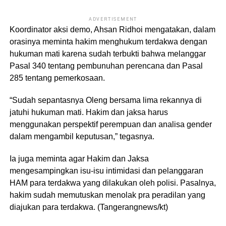
ADVERTISEMENT
Koordinator aksi demo, Ahsan Ridhoi mengatakan, dalam
orasinya meminta hakim menghukum terdakwa dengan
hukuman mati karena sudah terbukti bahwa melanggar
Pasal 340 tentang pembunuhan perencana dan Pasal
285 tentang pemerkosaan.
“Sudah sepantasnya Oleng bersama lima rekannya di
jatuhi hukuman mati. Hakim dan jaksa harus
menggunakan perspektif perempuan dan analisa gender
dalam mengambil keputusan,” tegasnya.
Ia juga meminta agar Hakim dan Jaksa
mengesampingkan isu-isu intimidasi dan pelanggaran
HAM para terdakwa yang dilakukan oleh polisi. Pasalnya,
hakim sudah memutuskan menolak pra peradilan yang
diajukan para terdakwa. (Tangerangnews/kt)