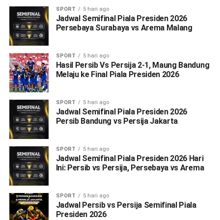
SPORT
5 hari ago
Jadwal Semifinal Piala Presiden 2026
Persebaya Surabaya vs Arema Malang
SPORT
5 hari ago
Hasil Persib Vs Persija 2-1, Maung Bandung
Melaju ke Final Piala Presiden 2026
SPORT
5 hari ago
Jadwal Semifinal Piala Presiden 2026
Persib Bandung vs Persija Jakarta
SPORT
5 hari ago
Jadwal Semifinal Piala Presiden 2026 Hari
Ini: Persib vs Persija, Persebaya vs Arema
SPORT
5 hari ago
Jadwal Persib vs Persija Semifinal Piala
Presiden 2026