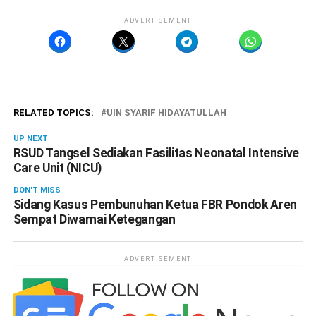
ADVERTISEMENT
RELATED TOPICS:
UIN SYARIF HIDAYATULLAH
UP NEXT
RSUD Tangsel Sediakan Fasilitas Neonatal Intensive
Care Unit (NICU)
DON'T MISS
Sidang Kasus Pembunuhan Ketua FBR Pondok Aren
Sempat Diwarnai Ketegangan
ADVERTISEMENT