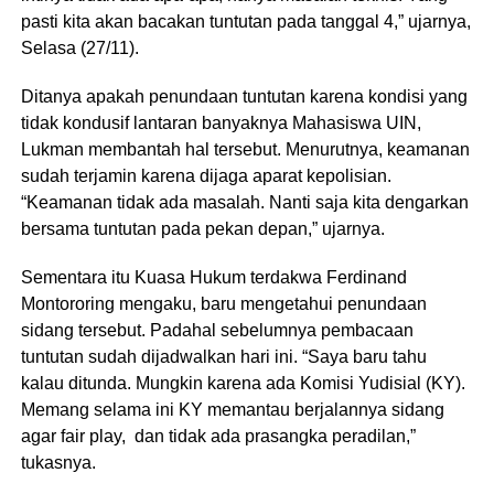
pasti kita akan bacakan tuntutan pada tanggal 4,” ujarnya,
Selasa (27/11).
Ditanya apakah penundaan tuntutan karena kondisi yang
tidak kondusif lantaran banyaknya Mahasiswa UIN,
Lukman membantah hal tersebut. Menurutnya, keamanan
sudah terjamin karena dijaga aparat kepolisian.
“Keamanan tidak ada masalah. Nanti saja kita dengarkan
bersama tuntutan pada pekan depan,” ujarnya.
Sementara itu Kuasa Hukum terdakwa Ferdinand
Montororing mengaku, baru mengetahui penundaan
sidang tersebut. Padahal sebelumnya pembacaan
tuntutan sudah dijadwalkan hari ini. “Saya baru tahu
kalau ditunda. Mungkin karena ada Komisi Yudisial (KY).
Memang selama ini KY memantau berjalannya sidang
agar fair play, dan tidak ada prasangka peradilan,”
tukasnya.